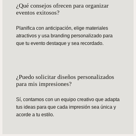
¿Qué consejos ofrecen para organizar
eventos exitosos?
Planifica con anticipación, elige materiales
atractivos y usa branding personalizado para
que tu evento destaque y sea recordado.
¿Puedo solicitar diseños personalizados
para mis impresiones?
Sí, contamos con un equipo creativo que adapta
tus ideas para que cada impresión sea única y
acorde a tu estilo.