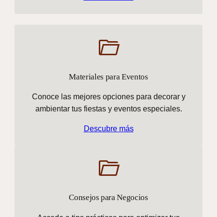
Materiales para Eventos
Conoce las mejores opciones para decorar y
ambientar tus fiestas y eventos especiales.
Descubre más
Consejos para Negocios