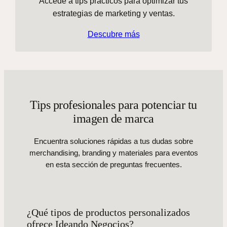
Accede a tips prácticos para optimizar tus
estrategias de marketing y ventas.
Descubre más
Tips profesionales para potenciar tu
imagen de marca
Encuentra soluciones rápidas a tus dudas sobre
merchandising, branding y materiales para eventos
en esta sección de preguntas frecuentes.
¿Qué tipos de productos personalizados
ofrece Ideando Negocios?