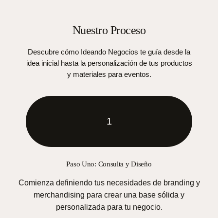
Nuestro Proceso
Descubre cómo Ideando Negocios te guía desde la
idea inicial hasta la personalización de tus productos
y materiales para eventos.
1
Paso Uno: Consulta y Diseño
Comienza definiendo tus necesidades de branding y
merchandising para crear una base sólida y
personalizada para tu negocio.