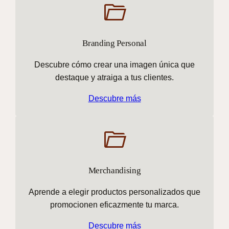
Branding Personal
Descubre cómo crear una imagen única que
destaque y atraiga a tus clientes.
Descubre más
Merchandising
Aprende a elegir productos personalizados que
promocionen eficazmente tu marca.
Descubre más