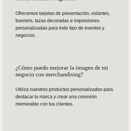
Ofrecemos tarjetas de presentación, volantes,
banners, tazas decoradas e impresiones
personalizadas para todo tipo de eventos y
negocios.
¿Cómo puedo mejorar la imagen de mi
negocio con merchandising?
Utiliza nuestros productos personalizados para
destacar tu marca y crear una conexión
memorable con tus clientes.