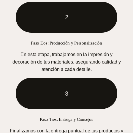
2
Paso Dos: Producción y Personalización
En esta etapa, trabajamos en la impresión y
decoración de tus materiales, asegurando calidad y
atención a cada detalle.
3
Paso Tres: Entrega y Consejos
Finalizamos con la entrega puntual de tus productos y