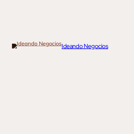
Ideando Negocios