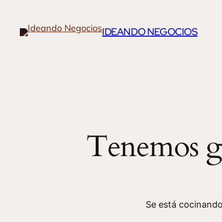
IDEANDO NEGOCIOS
Tenemos gr
Se está cocinando