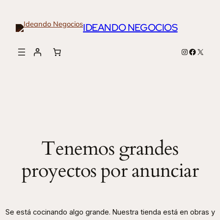
IDEANDO NEGOCIOS
Instagram
Faceboo
X
Tenemos grandes
proyectos por anunciar
Se está cocinando algo grande. Nuestra tienda está en obras y